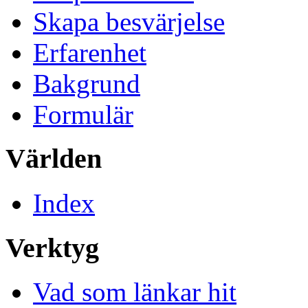
Skapa besvärjelse
Erfarenhet
Bakgrund
Formulär
Världen
Index
Verktyg
Vad som länkar hit