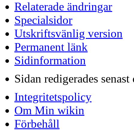
Relaterade ändringar
Specialsidor
Utskriftsvänlig version
Permanent länk
Sidinformation
Sidan redigerades senast 
Integritetspolicy
Om Min wikin
Förbehåll