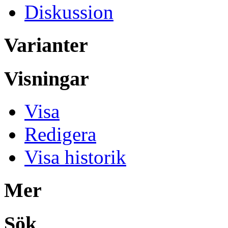
Diskussion
Varianter
Visningar
Visa
Redigera
Visa historik
Mer
Sök