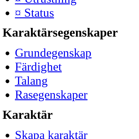
¤ Status
Karaktärsegenskaper
Grundegenskap
Färdighet
Talang
Rasegenskaper
Karaktär
Skapa karaktär