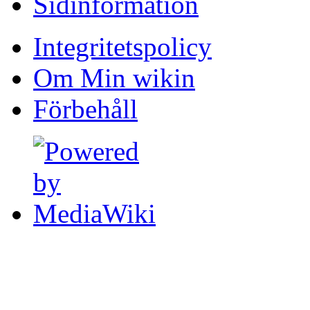
Sidinformation
Integritetspolicy
Om Min wikin
Förbehåll