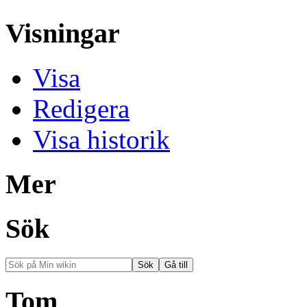
Visningar
Visa
Redigera
Visa historik
Mer
Sök
Tom