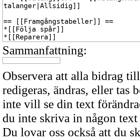
Sammanfattning:
Observera att alla bidrag t
redigeras, ändras, eller tas
inte vill se din text förändr
du inte skriva in någon text 
Du lovar oss också att du sk