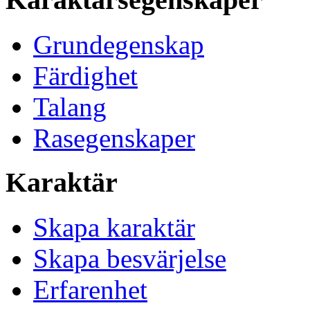
Grundegenskap
Färdighet
Talang
Rasegenskaper
Karaktär
Skapa karaktär
Skapa besvärjelse
Erfarenhet