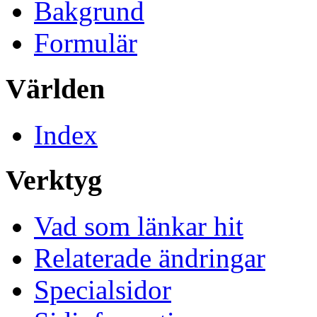
Bakgrund
Formulär
Världen
Index
Verktyg
Vad som länkar hit
Relaterade ändringar
Specialsidor