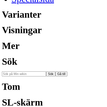
Varianter
Visningar
Mer
Sök
Tom
SL-skärm