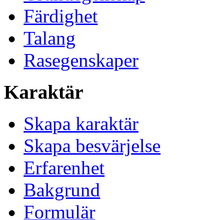
Färdighet
Talang
Rasegenskaper
Karaktär
Skapa karaktär
Skapa besvärjelse
Erfarenhet
Bakgrund
Formulär