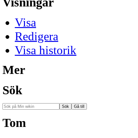
Visningar
Visa
Redigera
Visa historik
Mer
Sök
Tom