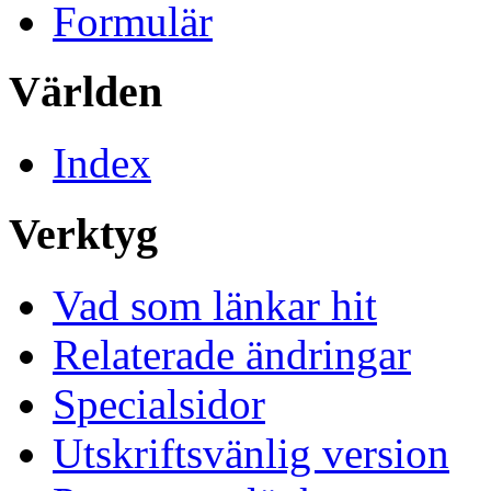
Formulär
Världen
Index
Verktyg
Vad som länkar hit
Relaterade ändringar
Specialsidor
Utskriftsvänlig version