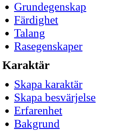
Grundegenskap
Färdighet
Talang
Rasegenskaper
Karaktär
Skapa karaktär
Skapa besvärjelse
Erfarenhet
Bakgrund