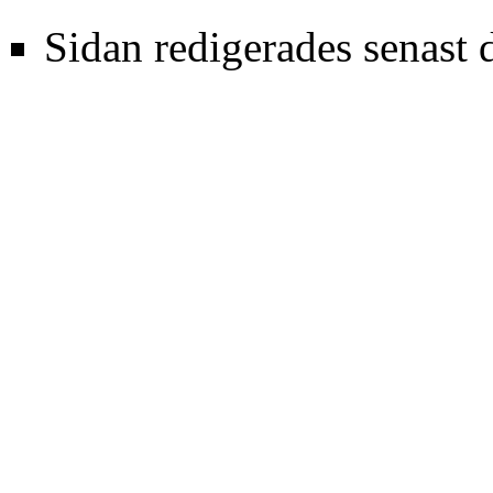
Sidan redigerades senast 